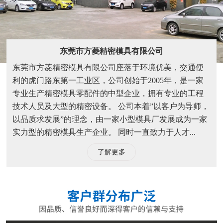
东莞市方菱精密模具有限公司
东莞市方菱精密模具有限公司座落于环境优美，交通便
利的虎门路东第一工业区，公司创始于2005年，是一家
专业生产精密模具零配件的中型企业，拥有专业的工程
技术人员及大型的精密设备。 公司本着”以客户为导师，
以品质求发展”的理念，由一家小型模具厂发展成为一家
实力型的精密模具生产企业。 同时一直致力于人才...
了解更多