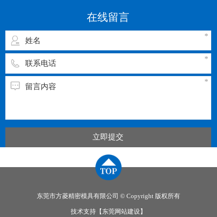
动温度，同一种塑料，由于来源或牌号不同，其
在线留言
流动温度及分解温度是有差别
立即提交
东莞市方菱精密模具有限公司 © Copyright 版权所有
技术支持【
东莞网站建设
】