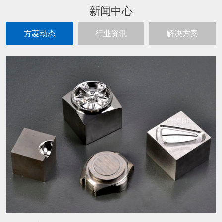
新闻中心
方菱动态
行业资讯
解决方案