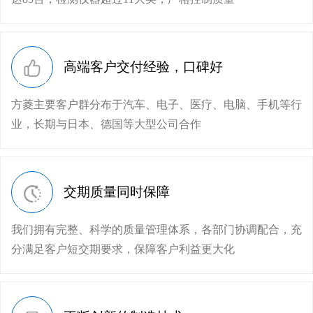
高端客户交付经验，口碑好
方菱主要客户群分布于汽车、电子、医疗、电脑、手机等行
业，长期与日本、德国等大型公司合作
交期质量同时保障
我们拥有完整、科学的质量管理体系，各部门协调配合，充
分满足客户短交期要求，保障客户利益更大化