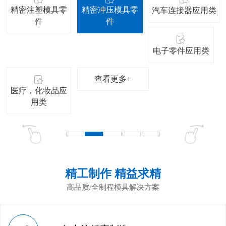
精密注塑模具零
精密冲压模具零
汽车连接器应用类
件
件
电子零件应用类
查看更多+
医疗，化妆品应
用类
精工制作 精益求精
高品质/全制程模具解决方案