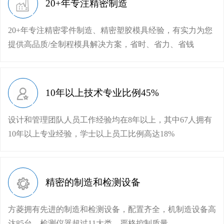
20+年专注精密制造
20+年专注精密零件制造、精密塑胶模具经验，有实力为您
提供高品质/全制程模具解决方案，省时、省力、省钱
10年以上技术专业比例45%
设计和管理团队人员工作经验均在8年以上，其中67人拥有
10年以上专业经验，学士以上员工比例高达18%
精密的制造和检测设备
方菱拥有先进的制造和检测设备，配置齐全，机制造设备高
达85台，检测仪器超过11大类，严格控制质量