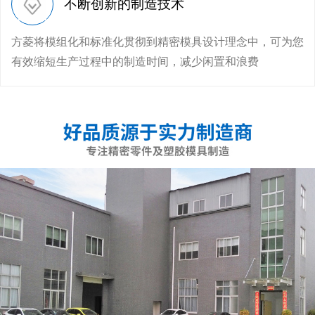
不断创新的制造技术
方菱将模组化和标准化贯彻到精密模具设计理念中，可为您
有效缩短生产过程中的制造时间，减少闲置和浪费