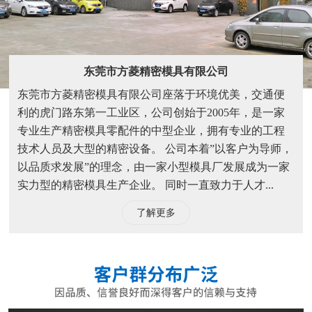
东莞市方菱精密模具有限公司
东莞市方菱精密模具有限公司座落于环境优美，交通便
利的虎门路东第一工业区，公司创始于2005年，是一家
专业生产精密模具零配件的中型企业，拥有专业的工程
技术人员及大型的精密设备。 公司本着”以客户为导师，
以品质求发展”的理念，由一家小型模具厂发展成为一家
实力型的精密模具生产企业。 同时一直致力于人才...
了解更多