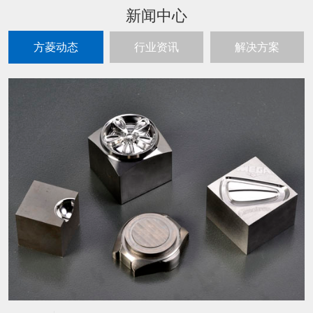
新闻中心
方菱动态
行业资讯
解决方案