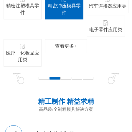
精密注塑模具零
精密冲压模具零
汽车连接器应用类
件
件
电子零件应用类
查看更多+
医疗，化妆品应
用类
精工制作 精益求精
高品质/全制程模具解决方案