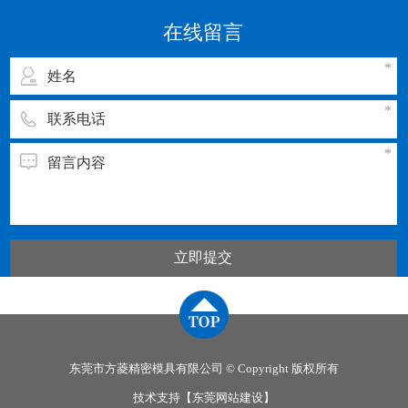
动温度，同一种塑料，由于来源或牌号不同，其
在线留言
流动温度及分解温度是有差别
立即提交
东莞市方菱精密模具有限公司 © Copyright 版权所有
技术支持【
东莞网站建设
】