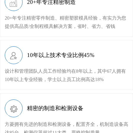
20+年专注精密制造
20+年专注精密零件制造、精密塑胶模具经验，有实力为您
提供高品质/全制程模具解决方案，省时、省力、省钱
10年以上技术专业比例45%
设计和管理团队人员工作经验均在8年以上，其中67人拥有
10年以上专业经验，学士以上员工比例高达18%
精密的制造和检测设备
方菱拥有先进的制造和检测设备，配置齐全，机制造设备高
达85台，检测仪器超过11大类，严格控制质量