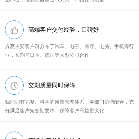
高端客户交付经验，口碑好
方菱主要客户群分布于汽车、电子、医疗、电脑、手机等行
业，长期与日本、德国等大型公司合作
交期质量同时保障
我们拥有完整、科学的质量管理体系，各部门协调配合，充
分满足客户短交期要求，保障客户利益更大化