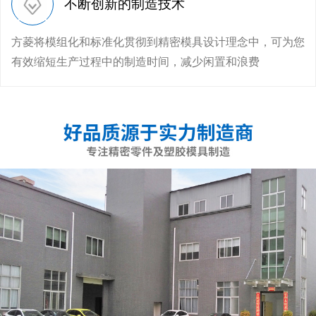
不断创新的制造技术
方菱将模组化和标准化贯彻到精密模具设计理念中，可为您
有效缩短生产过程中的制造时间，减少闲置和浪费