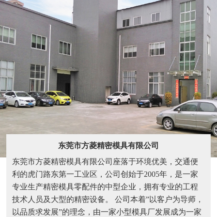
东莞市方菱精密模具有限公司
东莞市方菱精密模具有限公司座落于环境优美，交通便
利的虎门路东第一工业区，公司创始于2005年，是一家
专业生产精密模具零配件的中型企业，拥有专业的工程
技术人员及大型的精密设备。 公司本着”以客户为导师，
以品质求发展”的理念，由一家小型模具厂发展成为一家