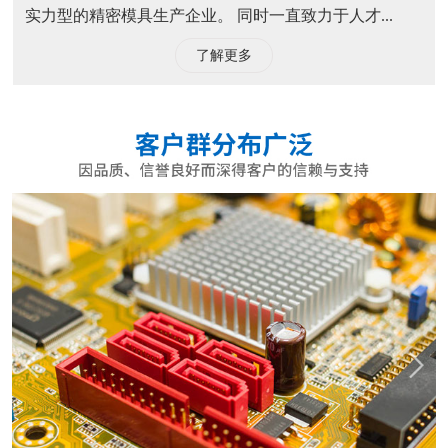
实力型的精密模具生产企业。 同时一直致力于人才...
了解更多