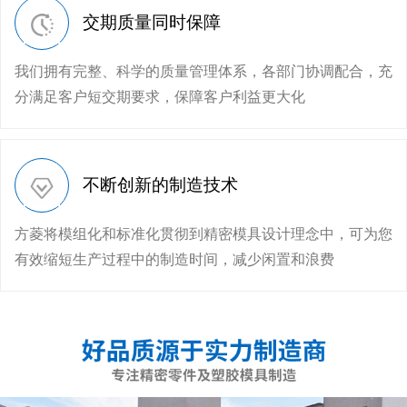
交期质量同时保障
我们拥有完整、科学的质量管理体系，各部门协调配合，充
分满足客户短交期要求，保障客户利益更大化
不断创新的制造技术
方菱将模组化和标准化贯彻到精密模具设计理念中，可为您
有效缩短生产过程中的制造时间，减少闲置和浪费