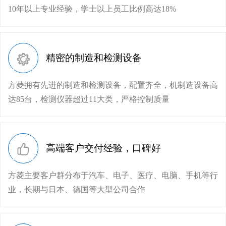
10年以上专业经验，学士以上员工比例高达18%
精密的制造和检测设备
方菱拥有先进的制造和检测设备，配置齐全，机制造设备高
达85台，检测仪器超过11大类，严格控制质量
高端客户交付经验，口碑好
方菱主要客户群分布于汽车、电子、医疗、电脑、手机等行
业，长期与日本、德国等大型公司合作