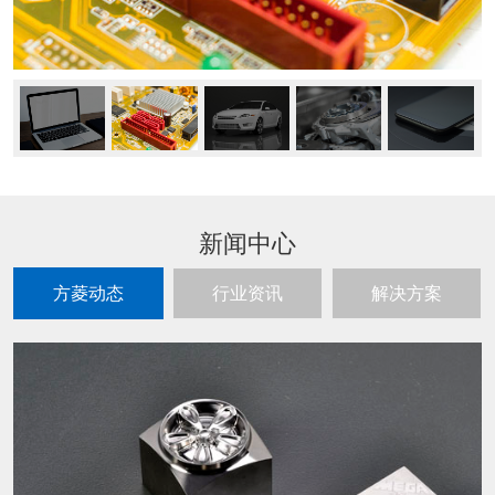
新闻中心
方菱动态
行业资讯
解决方案