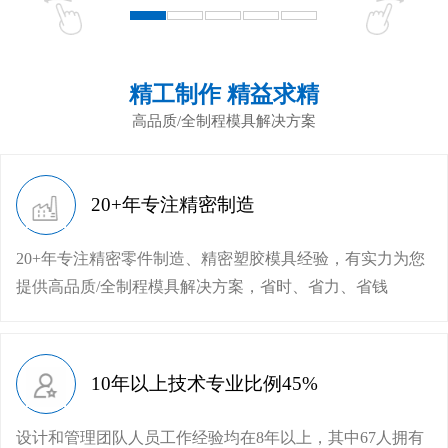
精工制作 精益求精
高品质/全制程模具解决方案
20+年专注精密制造
20+年专注精密零件制造、精密塑胶模具经验，有实力为您
提供高品质/全制程模具解决方案，省时、省力、省钱
10年以上技术专业比例45%
设计和管理团队人员工作经验均在8年以上，其中67人拥有