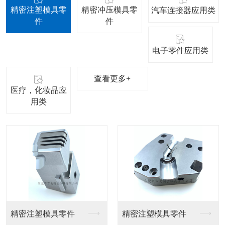
精密注塑模具零
精密冲压模具零
汽车连接器应用类
件
件
电子零件应用类
查看更多+
医疗，化妆品应
用类