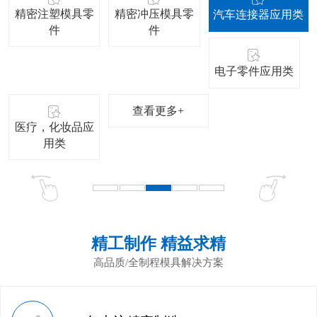
精密注塑模具零
精密冲压模具零
汽车连接器应用类
件
件
电子零件应用类
查看更多+
医疗，化妆品应
用类
精工制作 精益求精
高品质/全制程模具解决方案