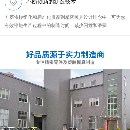
不断创新的制造技术
方菱将模组化和标准化贯彻到精密模具设计理念中，可为您
有效缩短生产过程中的制造时间，减少闲置和浪费