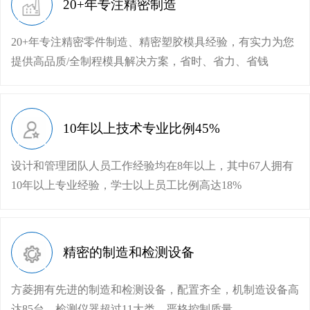
20+年专注精密制造
20+年专注精密零件制造、精密塑胶模具经验，有实力为您
提供高品质/全制程模具解决方案，省时、省力、省钱
10年以上技术专业比例45%
设计和管理团队人员工作经验均在8年以上，其中67人拥有
10年以上专业经验，学士以上员工比例高达18%
精密的制造和检测设备
方菱拥有先进的制造和检测设备，配置齐全，机制造设备高
达85台，检测仪器超过11大类，严格控制质量