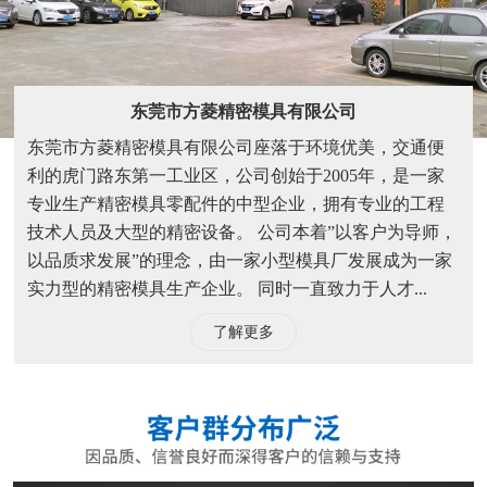
东莞市方菱精密模具有限公司
东莞市方菱精密模具有限公司座落于环境优美，交通便
利的虎门路东第一工业区，公司创始于2005年，是一家
专业生产精密模具零配件的中型企业，拥有专业的工程
技术人员及大型的精密设备。 公司本着”以客户为导师，
以品质求发展”的理念，由一家小型模具厂发展成为一家
实力型的精密模具生产企业。 同时一直致力于人才...
了解更多