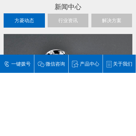
新闻中心
方菱动态
行业资讯
解决方案
一键拨号
微信咨询
产品中心
关于我们