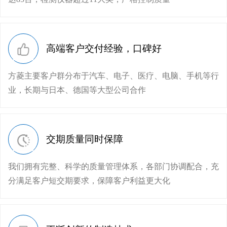
高端客户交付经验，口碑好
方菱主要客户群分布于汽车、电子、医疗、电脑、手机等行
业，长期与日本、德国等大型公司合作
交期质量同时保障
我们拥有完整、科学的质量管理体系，各部门协调配合，充
分满足客户短交期要求，保障客户利益更大化