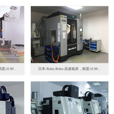
±0.00...
日本-Roku-Roku-高速铣床，精度±0.00...