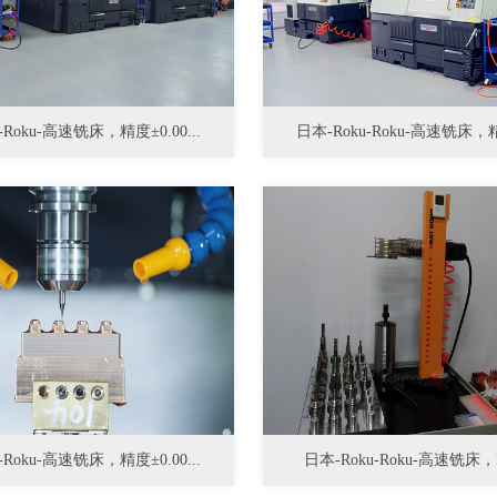
-Roku-高速铣床，精度±0.00...
日本-Roku-Roku-高速铣床，精度
-Roku-高速铣床，精度±0.00...
日本-Roku-Roku-高速铣床，Hea