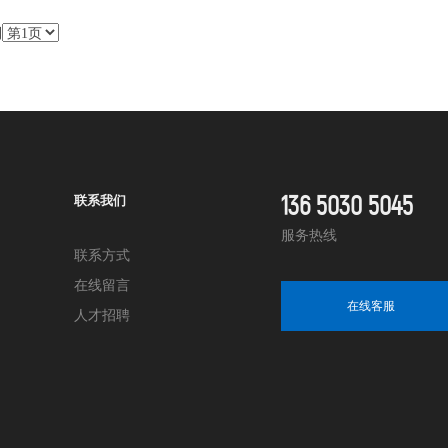
到
136 5030 5045
联系我们
服务热线
联系方式
在线留言
在线客服
人才招聘