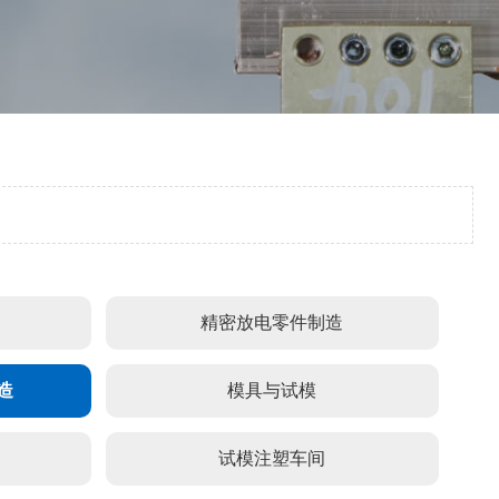
精密放电零件制造
造
模具与试模
试模注塑车间