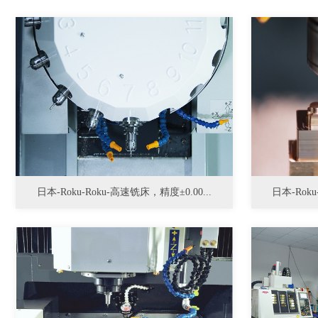
日本-Roku-Roku-高速铣床，精度±0.00...
日本-Roku