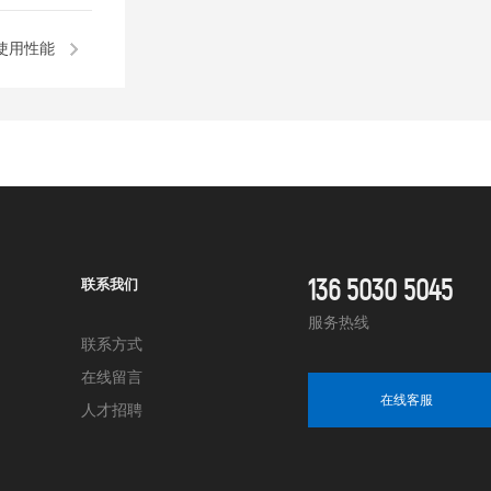
使用性能
136 5030 5045
联系我们
服务热线
联系方式
在线留言
在线客服
人才招聘