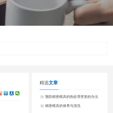
精选
文章
预防精密模具的热处理变形的办法
精密模具的保养与清洗