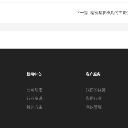
下一篇:
精密塑胶模具的主要
新闻中心
客户服务
公司动态
我们的优势
行业资讯
应用行业
解决方案
高效管理