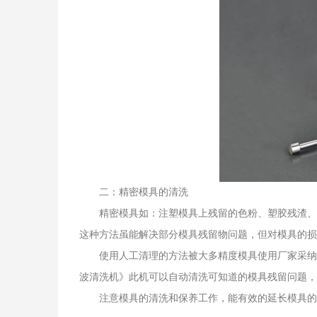
二：精密模具的清洗
精密模具如：注塑模具上残留的色粉、塑胶残渣、
这种方法虽能解决部分模具残留物问题，但对模具的损
使用人工清理的方法被大多精度模具使用厂家采纳
波清洗机》此机可以自动清洗可知道的模具残留问题，
注意模具的清洗和保养工作，能有效的延长模具的