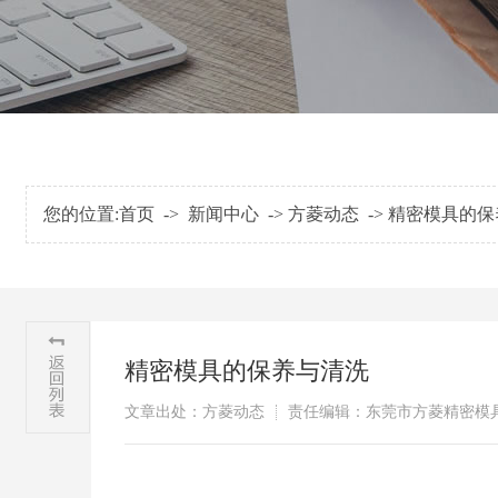
您的位置:
首页
->
新闻中心
->
方菱动态
->
精密模具的保
精密模具的保养与清洗
文章出处：方菱动态
责任编辑：东莞市方菱精密模