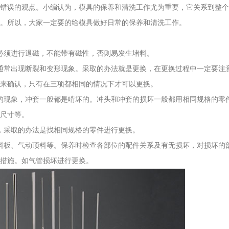
错误的观点。小编认为，模具的保养和清洗工作尤为重要，它关系到整个
。所以，大家一定要的给模具做好日常的保养和清洗工作。
必须进行退磁，不能带有磁性，否则易发生堵料。
通常出现断裂和变形现象。采取的办法就是更换，在更换过程中一定要注
来确认，只有在三项都相同的情况下才可以更换。
的现象，冲套一般都是啃坏的。冲头和冲套的损坏一般都用相同规格的零
尺寸等。
，采取的办法是找相同规格的零件进行更换。
料板、气动顶料等。保养时检查各部位的配件关系及有无损坏，对损坏的
措施。如气管损坏进行更换。