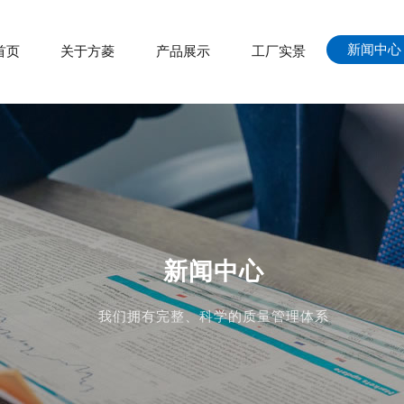
新闻中心
首页
关于方菱
产品展示
工厂实景
新闻中心
我们拥有完整、科学的质量管理体系