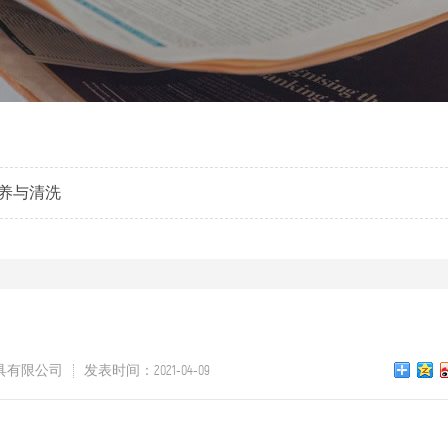
养与清洗
具有限公司
发表时间：2021-04-09