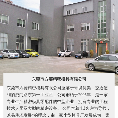
东莞市方菱精密模具有限公司
东莞市方菱精密模具有限公司座落于环境优美，交通便
利的虎门路东第一工业区，公司创始于2005年，是一家
专业生产精密模具零配件的中型企业，拥有专业的工程
技术人员及大型的精密设备。 公司本着”以客户为导师，
以品质求发展”的理念，由一家小型模具厂发展成为一家