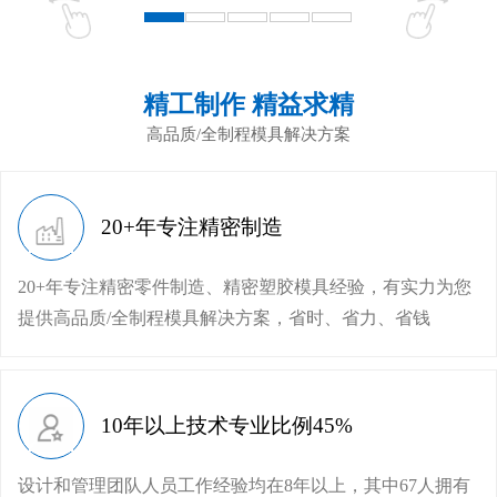
精工制作 精益求精
高品质/全制程模具解决方案
20+年专注精密制造
20+年专注精密零件制造、精密塑胶模具经验，有实力为您
提供高品质/全制程模具解决方案，省时、省力、省钱
10年以上技术专业比例45%
设计和管理团队人员工作经验均在8年以上，其中67人拥有