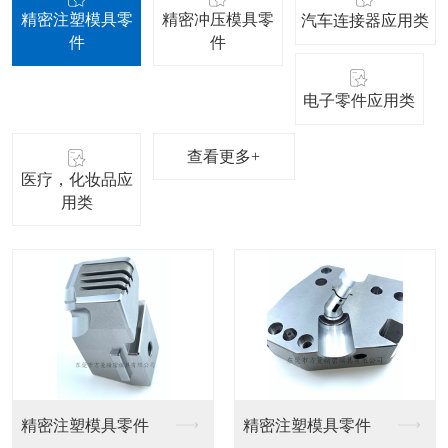
精密注塑模具零
精密冲压模具零
汽车连接器应用类
件
件
电子零件应用类
查看更多+
医疗，化妆品应
用类