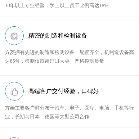
10年以上专业经验，学士以上员工比例高达18%
精密的制造和检测设备
方菱拥有先进的制造和检测设备，配置齐全，机制造设备高
达85台，检测仪器超过11大类，严格控制质量
高端客户交付经验，口碑好
方菱主要客户群分布于汽车、电子、医疗、电脑、手机等行
业，长期与日本、德国等大型公司合作