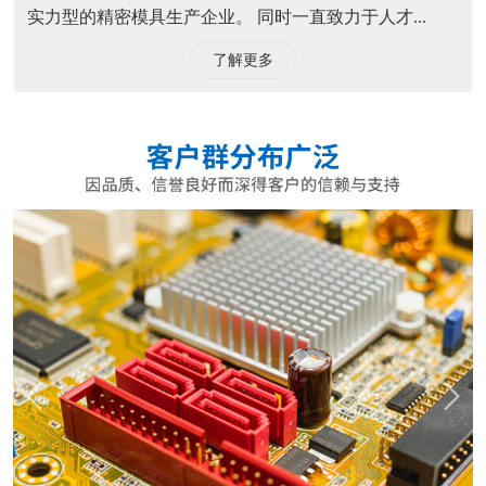
实力型的精密模具生产企业。 同时一直致力于人才...
了解更多