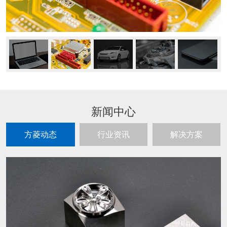
新闻中心
方菱动态
行业资讯
解决方案