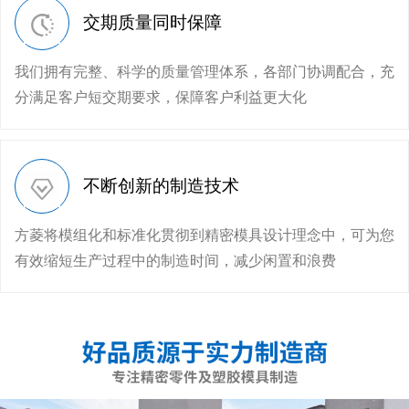
交期质量同时保障
我们拥有完整、科学的质量管理体系，各部门协调配合，充
分满足客户短交期要求，保障客户利益更大化
不断创新的制造技术
方菱将模组化和标准化贯彻到精密模具设计理念中，可为您
有效缩短生产过程中的制造时间，减少闲置和浪费