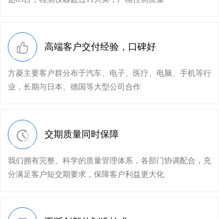
高端客户交付经验，口碑好
方菱主要客户群分布于汽车、电子、医疗、电脑、手机等行
业，长期与日本、德国等大型公司合作
交期质量同时保障
我们拥有完整、科学的质量管理体系，各部门协调配合，充
分满足客户短交期要求，保障客户利益更大化