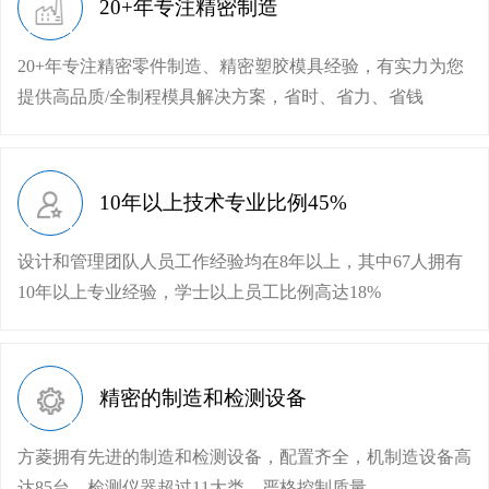
20+年专注精密制造
20+年专注精密零件制造、精密塑胶模具经验，有实力为您
提供高品质/全制程模具解决方案，省时、省力、省钱
10年以上技术专业比例45%
设计和管理团队人员工作经验均在8年以上，其中67人拥有
10年以上专业经验，学士以上员工比例高达18%
精密的制造和检测设备
方菱拥有先进的制造和检测设备，配置齐全，机制造设备高
达85台，检测仪器超过11大类，严格控制质量