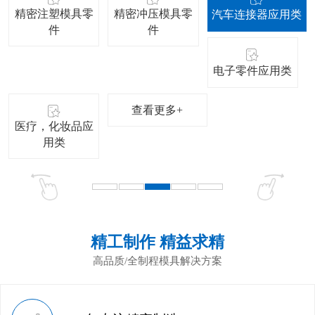
精密注塑模具零
精密冲压模具零
汽车连接器应用类
件
件
电子零件应用类
查看更多+
医疗，化妆品应
用类
精工制作 精益求精
高品质/全制程模具解决方案