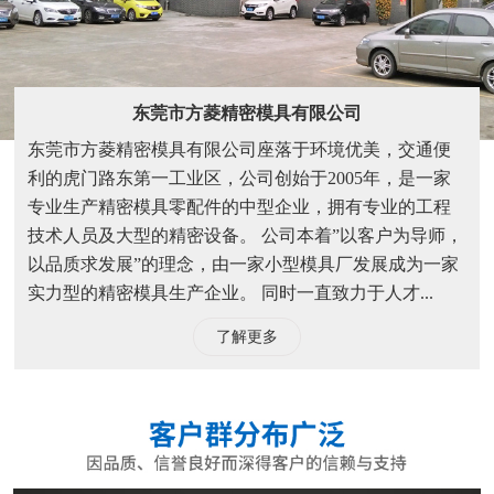
东莞市方菱精密模具有限公司
东莞市方菱精密模具有限公司座落于环境优美，交通便
利的虎门路东第一工业区，公司创始于2005年，是一家
专业生产精密模具零配件的中型企业，拥有专业的工程
技术人员及大型的精密设备。 公司本着”以客户为导师，
以品质求发展”的理念，由一家小型模具厂发展成为一家
实力型的精密模具生产企业。 同时一直致力于人才...
了解更多