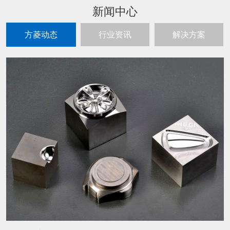
新闻中心
方菱动态
行业资讯
解决方案