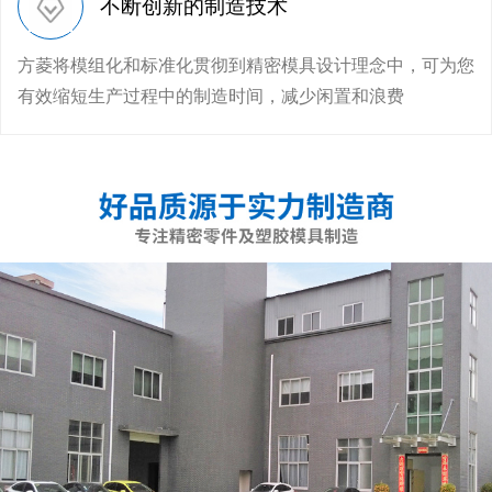
不断创新的制造技术
方菱将模组化和标准化贯彻到精密模具设计理念中，可为您
有效缩短生产过程中的制造时间，减少闲置和浪费