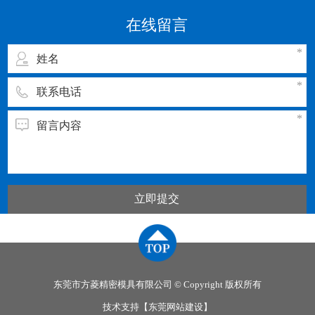
动温度，同一种塑料，由于来源或牌号不同，其
在线留言
流动温度及分解温度是有差别
立即提交
东莞市方菱精密模具有限公司 © Copyright 版权所有
技术支持【
东莞网站建设
】