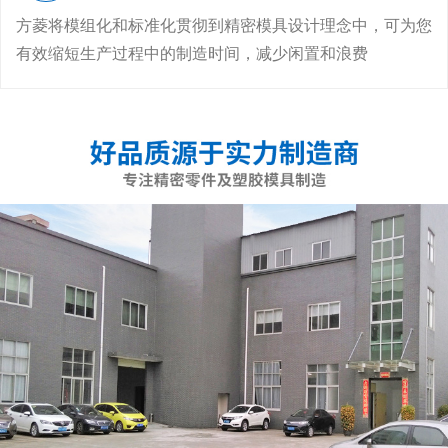
方菱将模组化和标准化贯彻到精密模具设计理念中，可为您
有效缩短生产过程中的制造时间，减少闲置和浪费