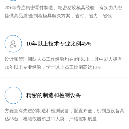
20+年专注精密零件制造、精密塑胶模具经验，有实力为您
提供高品质/全制程模具解决方案，省时、省力、省钱
10年以上技术专业比例45%
设计和管理团队人员工作经验均在8年以上，其中67人拥有
10年以上专业经验，学士以上员工比例高达18%
精密的制造和检测设备
方菱拥有先进的制造和检测设备，配置齐全，机制造设备高
达85台，检测仪器超过11大类，严格控制质量