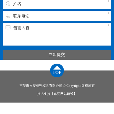
立即提交
东莞市方菱精密模具有限公司 © Copyright 版权所有
技术支持【
东莞网站建设
】