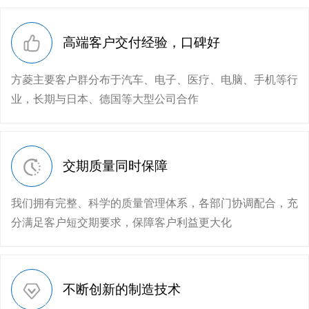
高端客户交付经验，口碑好
方菱主要客户群分布于汽车、电子、医疗、电脑、手机等行
业，长期与日本、德国等大型公司合作
交期质量同时保障
我们拥有完整、科学的质量管理体系，各部门协调配合，充
分满足客户短交期要求，保障客户利益更大化
不断创新的制造技术