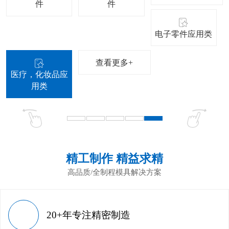
件
件
电子零件应用类
查看更多+
医疗，化妆品应
用类
精工制作 精益求精
高品质/全制程模具解决方案
20+年专注精密制造