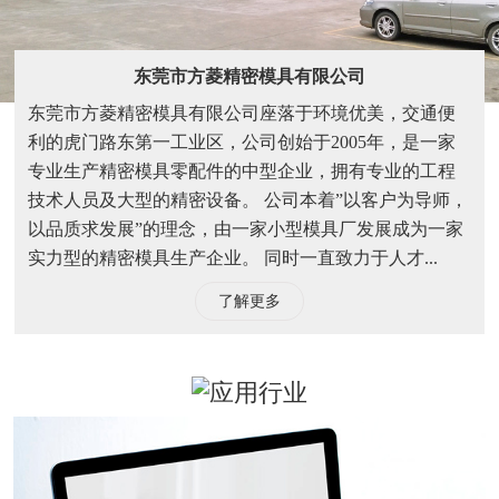
东莞市方菱精密模具有限公司
东莞市方菱精密模具有限公司座落于环境优美，交通便
利的虎门路东第一工业区，公司创始于2005年，是一家
专业生产精密模具零配件的中型企业，拥有专业的工程
技术人员及大型的精密设备。 公司本着”以客户为导师，
以品质求发展”的理念，由一家小型模具厂发展成为一家
实力型的精密模具生产企业。 同时一直致力于人才...
了解更多