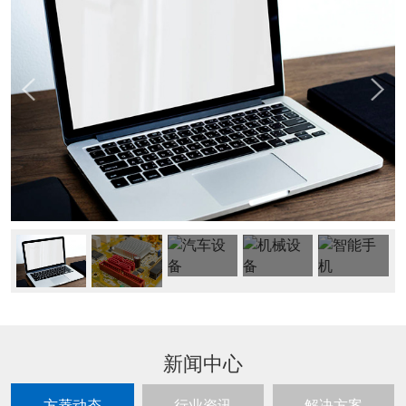
新闻中心
方菱动态
行业资讯
解决方案