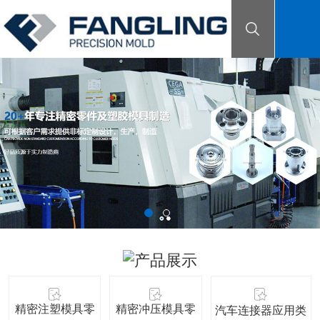
精密注塑模具零
精密冲压模具零
汽车连接器应用类