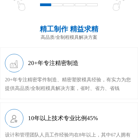
精工制作 精益求精
高品质/全制程模具解决方案
20+年专注精密制造
20+年专注精密零件制造、精密塑胶模具经验，有实力为您
提供高品质/全制程模具解决方案，省时、省力、省钱
10年以上技术专业比例45%
设计和管理团队人员工作经验均在8年以上，其中67人拥有