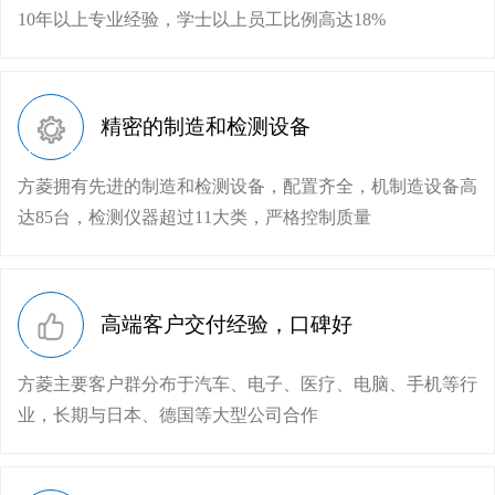
10年以上专业经验，学士以上员工比例高达18%
精密的制造和检测设备
方菱拥有先进的制造和检测设备，配置齐全，机制造设备高
达85台，检测仪器超过11大类，严格控制质量
高端客户交付经验，口碑好
方菱主要客户群分布于汽车、电子、医疗、电脑、手机等行
业，长期与日本、德国等大型公司合作