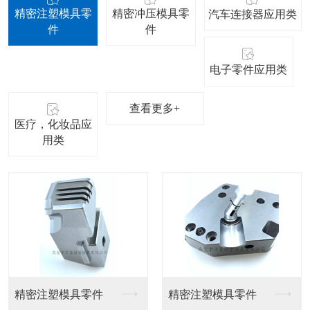
精密注塑模具零
精密冲压模具零
汽车连接器应用类
件
件
电子零件应用类
查看更多+
医疗，化妆品应
用类