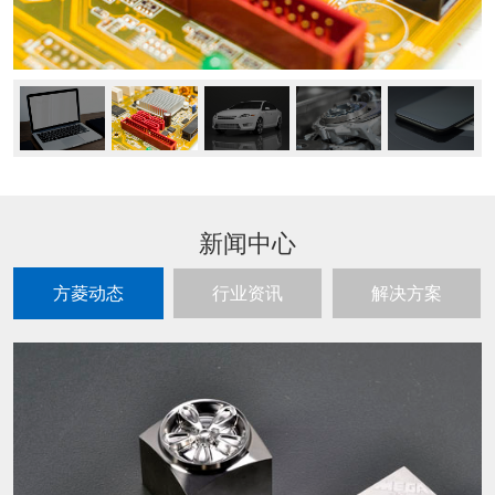
新闻中心
方菱动态
行业资讯
解决方案