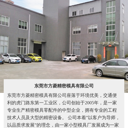
东莞市方菱精密模具有限公司
东莞市方菱精密模具有限公司座落于环境优美，交通便
利的虎门路东第一工业区，公司创始于2005年，是一家
专业生产精密模具零配件的中型企业，拥有专业的工程
技术人员及大型的精密设备。 公司本着”以客户为导师，
以品质求发展”的理念，由一家小型模具厂发展成为一家