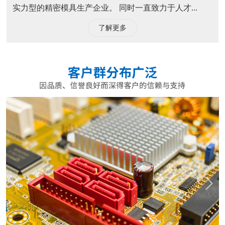
实力型的精密模具生产企业。 同时一直致力于人才...
了解更多