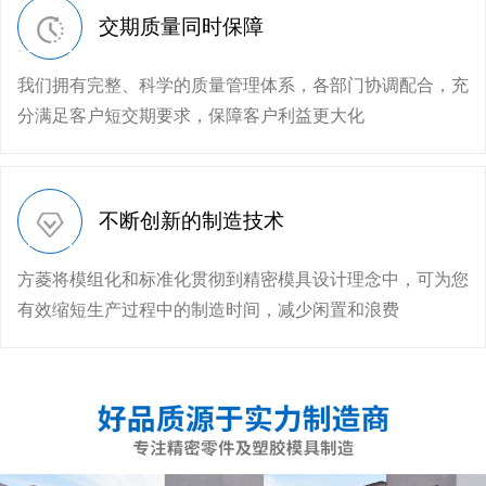
交期质量同时保障
我们拥有完整、科学的质量管理体系，各部门协调配合，充
分满足客户短交期要求，保障客户利益更大化
不断创新的制造技术
方菱将模组化和标准化贯彻到精密模具设计理念中，可为您
有效缩短生产过程中的制造时间，减少闲置和浪费