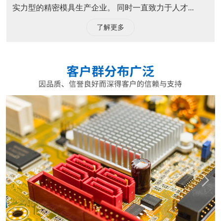
实力型的精密模具生产企业。 同时一直致力于人才...
了解更多