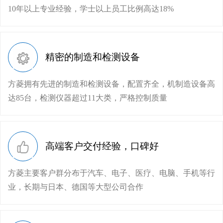
10年以上专业经验，学士以上员工比例高达18%
精密的制造和检测设备
方菱拥有先进的制造和检测设备，配置齐全，机制造设备高
达85台，检测仪器超过11大类，严格控制质量
高端客户交付经验，口碑好
方菱主要客户群分布于汽车、电子、医疗、电脑、手机等行
业，长期与日本、德国等大型公司合作