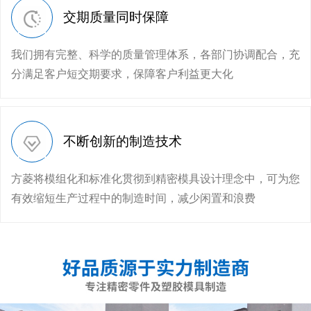
交期质量同时保障
我们拥有完整、科学的质量管理体系，各部门协调配合，充
分满足客户短交期要求，保障客户利益更大化
不断创新的制造技术
方菱将模组化和标准化贯彻到精密模具设计理念中，可为您
有效缩短生产过程中的制造时间，减少闲置和浪费