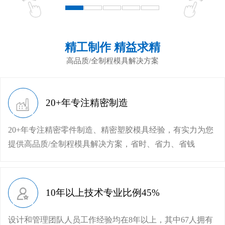
精工制作 精益求精
高品质/全制程模具解决方案
20+年专注精密制造
20+年专注精密零件制造、精密塑胶模具经验，有实力为您
提供高品质/全制程模具解决方案，省时、省力、省钱
10年以上技术专业比例45%
设计和管理团队人员工作经验均在8年以上，其中67人拥有