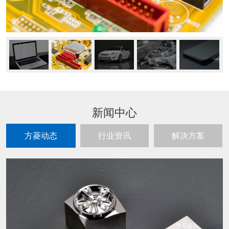
新闻中心
方菱动态
行业资讯
解决方案