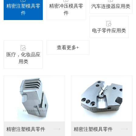
精密注塑模具零
精密冲压模具零
汽车连接器应用类
件
件
电子零件应用类
查看更多+
医疗，化妆品应
用类