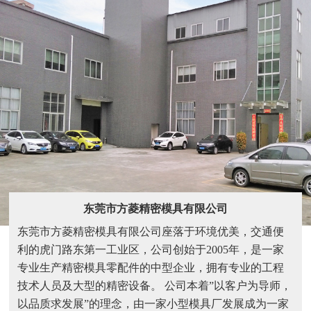
东莞市方菱精密模具有限公司
东莞市方菱精密模具有限公司座落于环境优美，交通便
利的虎门路东第一工业区，公司创始于2005年，是一家
专业生产精密模具零配件的中型企业，拥有专业的工程
技术人员及大型的精密设备。 公司本着”以客户为导师，
以品质求发展”的理念，由一家小型模具厂发展成为一家