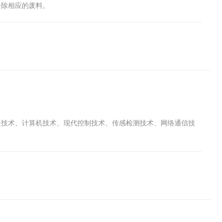
去除相应的废料。
造技术、计算机技术、现代控制技术、传感检测技术、网络通信技