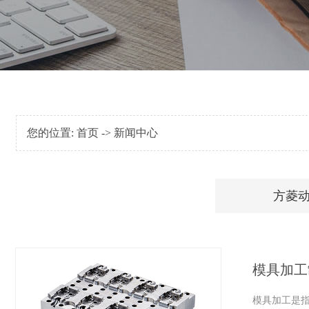
您的位置:
首页
->
新闻中心
方菱
模具加工
模具加工是