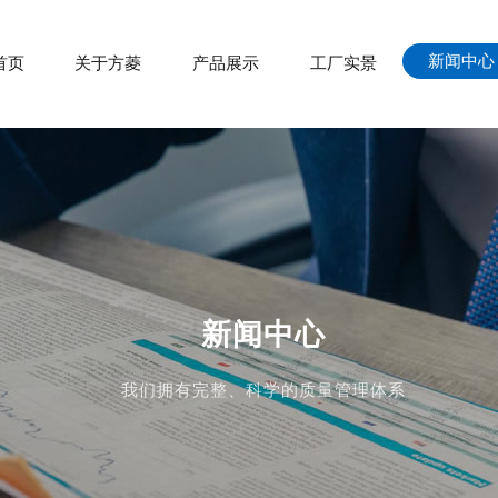
新闻中心
首页
关于方菱
产品展示
工厂实景
新闻中心
我们拥有完整、科学的质量管理体系