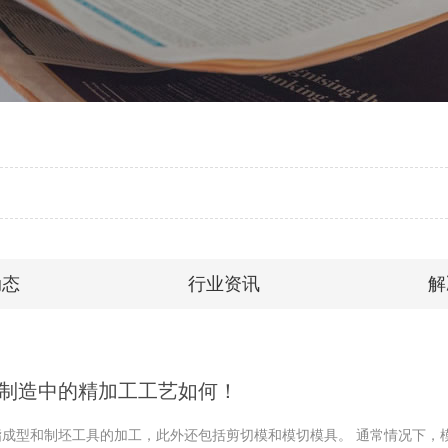
动态
行业资讯
解
制造中的精加工工艺如何！
指成型和制坯工具的加工，此外还包括剪切模和模切模具。 通常情况下，