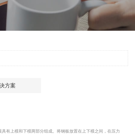
决方案
模具有上模和下模两部分组成。将钢板放置在上下模之间，在压力