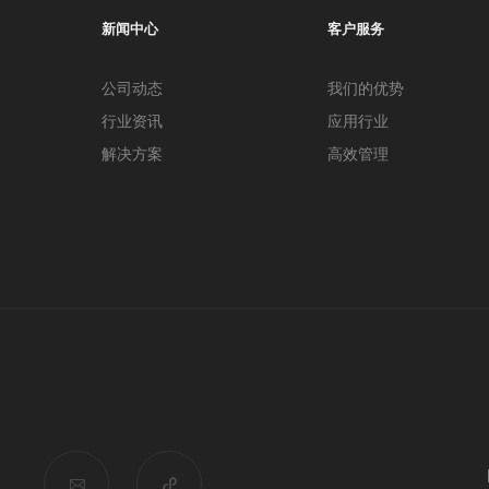
新闻中心
客户服务
公司动态
我们的优势
行业资讯
应用行业
解决方案
高效管理

